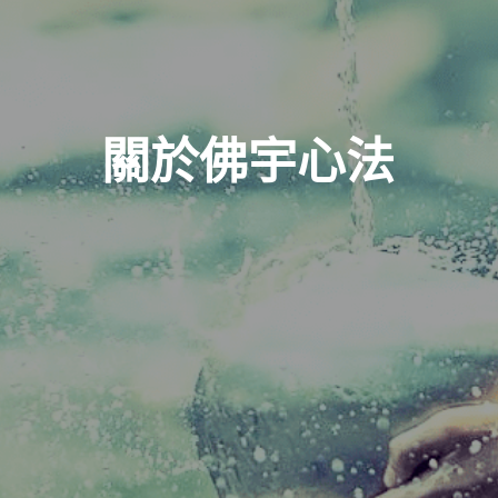
關於佛宇心法