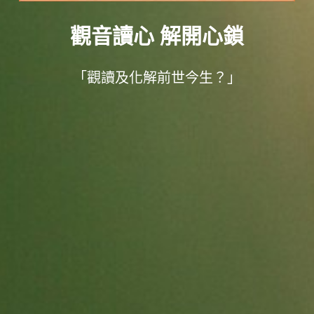
觀音讀心
解開心鎖
「觀讀及化解前世今生？」