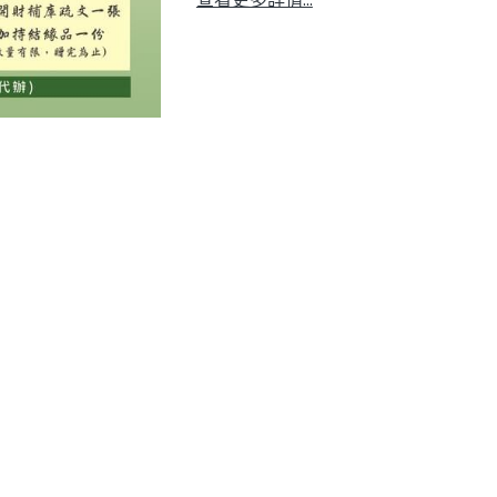
查看更多詳情...