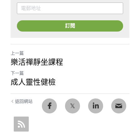
訂閱
上一篇
樂活禪靜坐課程
下一篇
成人靈性健檢
返回網站