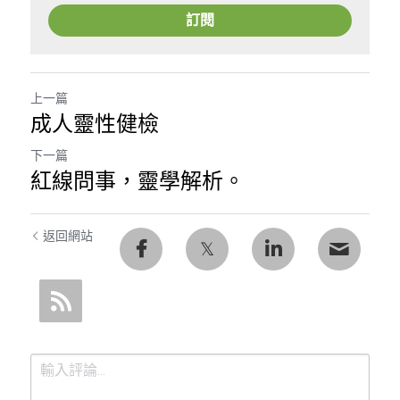
訂閱
上一篇
成人靈性健檢
下一篇
紅線問事，靈學解析。
返回網站