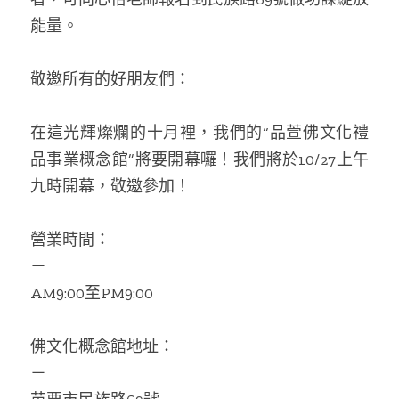
能量。
敬邀所有的好朋友們：
在這光輝燦爛的十月裡，我們的“品萱佛文化禮
品事業概念館”將要開幕囉！我們將於10/27上午
九時開幕，敬邀參加！
營業時間：
－
AM9:00至PM9:00
佛文化概念館地址：
－